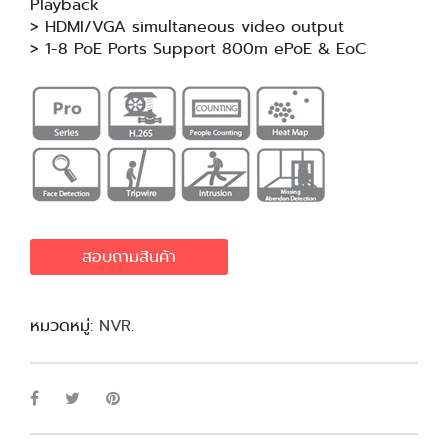
Playback
> HDMI/VGA simultaneous video output
> 1-8 PoE Ports Support 800m ePoE & EoC
สอบถามสินค้า
หมวดหมู่:
NVR
.