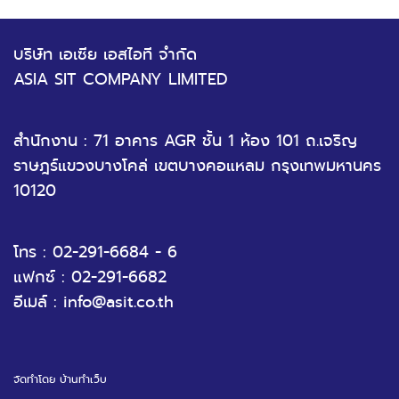
บริษัท เอเซีย เอสไอที จำกัด
ASIA SIT COMPANY LIMITED
สำนักงาน : 71 อาคาร AGR ชั้น 1 ห้อง 101 ถ.เจริญ
ราษฎร์แขวงบางโคล่ เขตบางคอแหลม กรุงเทพมหานคร
10120
โทร : 02-291-6684 - 6
แฟกซ์ : 02-291-6682
อีเมล์ : info@asit.co.th
จัดทำโดย
บ้านทำเว็บ