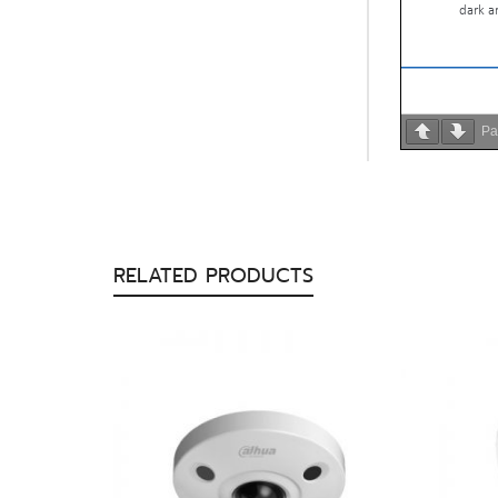
P
RELATED PRODUCTS