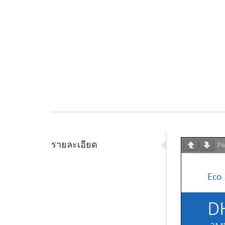
รายละเอียด
P