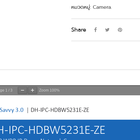
หมวดหมู่:
Camera
.
Share
age
1
/
3
Zoom
100%