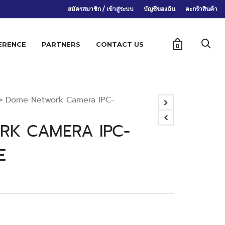
สมัครสมาชิก / เข้าสู่ระบบ
บัญชีของฉัน
ตะกร้าสินค้า
ERENCE
PARTNERS
CONTACT US
0
>
Dome Network Camera IPC-
K CAMERA IPC-
E